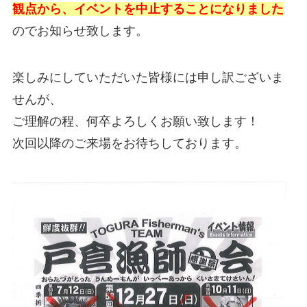
観点から、イベントを中止することになりました
のでお知らせ致します。
楽しみにしていただいた皆様には申し訳ございま
せんが、
ご理解の程、何卒よろしくお願い致します！
次回以降のご来場をお待ちしております。