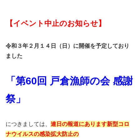
【イベント中止のお知らせ】
令和３年２月１４日（日）に開催を予定しており
ました
「第60回 戸倉漁師の会 感謝
祭」
につきましては、
連日の報道にあります新型コロ
ナウイルスの感染拡大防止の