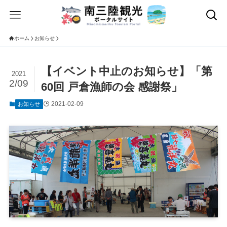
ホーム
お知らせ
【イベント中止のお知らせ】「第
2021
2/09
60回 戸倉漁師の会 感謝祭」
2021-02-09
お知らせ