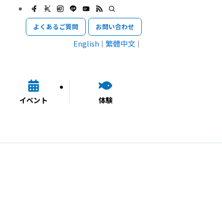
よくあるご質問
お問い合わせ
English
繁體中文
イベント
体験