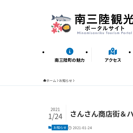
南三陸町の魅力
アクセス
ホーム
お知らせ
2021
さんさん商店街＆
1/24
お知らせ
2021-01-24