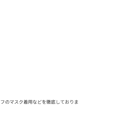
ッフのマスク着用などを徹底しておりま