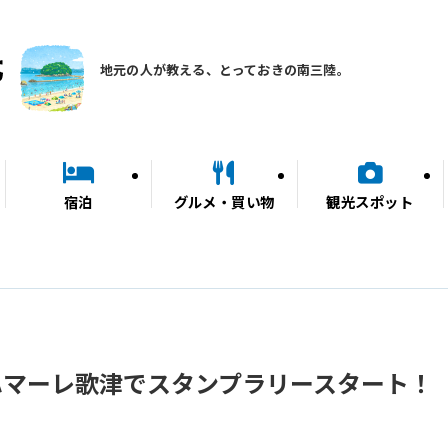
地元の人が教える、とっておきの南三陸。
宿泊
グルメ・買い物
観光スポット
ハマーレ歌津でスタンプラリースタート！