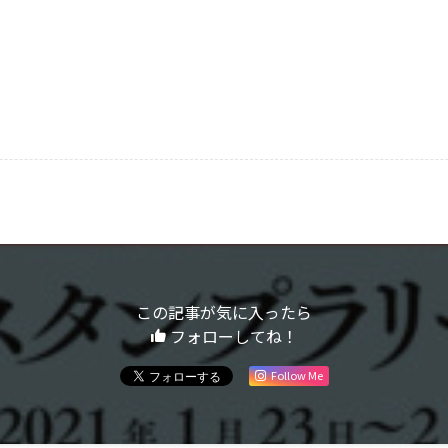
この記事が気に入ったら
フォローしてね！
Follow Me