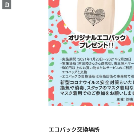
エコバック交換場所