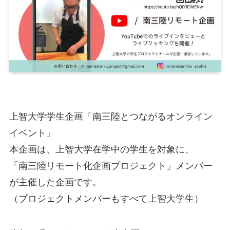
上智大学学生企画「南三陸とつながるオンライン
イベント」
本企画は、上智大学在学中の学生を対象に、
「南三陸リモート化企画プロジェクト」メンバー
が主催した企画です。
（プロジェクトメンバーもすべて上智大学生）