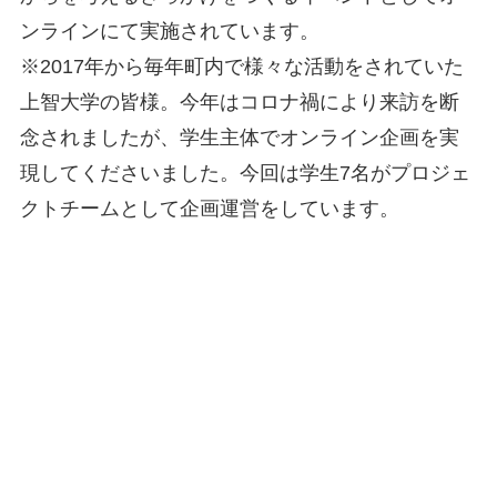
ンラインにて実施されています。
※2017年から毎年町内で様々な活動をされていた
上智大学の皆様。今年はコロナ禍により来訪を断
念されましたが、学生主体でオンライン企画を実
現してくださいました。今回は学生7名がプロジェ
クトチームとして企画運営をしています。