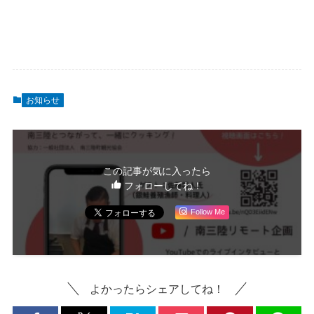
お知らせ
この記事が気に入ったら
フォローしてね！
Follow Me
よかったらシェアしてね！