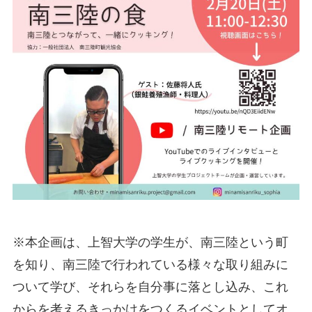
※本企画は、上智大学の学生が、南三陸という町
を知り、南三陸で行われている様々な取り組みに
ついて学び、それらを自分事に落とし込み、これ
からを考えるきっかけをつくるイベントとしてオ