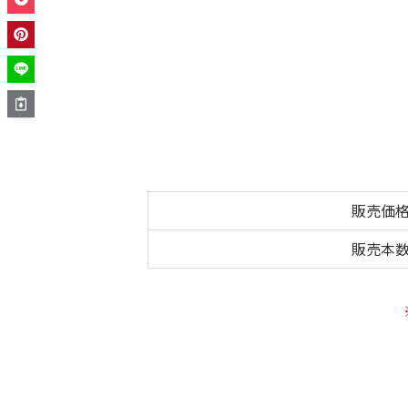
販売価
販売本