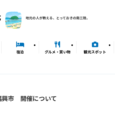
地元の人が教える、とっておきの南三陸。
宿泊
グルメ・買い物
観光スポット
福興市 開催について