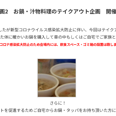
画2 お鍋・汁物料理のテイクアウト企画 開
したが新型コロナウイルス感染拡大防止に伴い、今回はテイク
た体に暖かいお鍋を購入して車の中もしくはご自宅でご家族と
コロナ感染拡大防止のため会場内には、飲食スペース・ゴミ箱の設置は致し
さらに！
トを促進するためご自宅からお鍋・タッパをお持ち頂いた方に