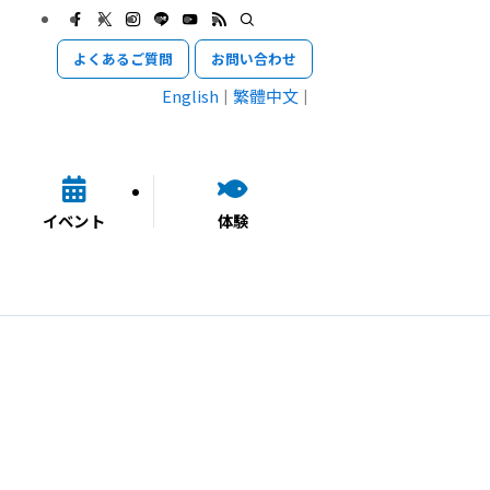
よくあるご質問
お問い合わせ
English
繁體中文
イベント
体験