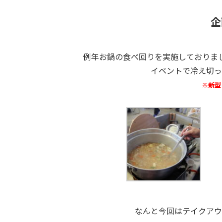
企
例年お鍋の食べ回りを実施しておりま
イベントで冷え切っ
※新型
なんと今回はテイクアウ