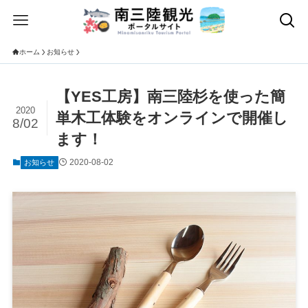
ホーム
お知らせ
【YES工房】南三陸杉を使った簡
2020
単木工体験をオンラインで開催し
8/02
ます！
2020-08-02
お知らせ