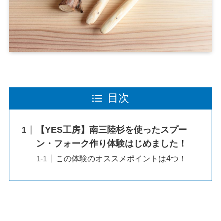
目次
【YES工房】南三陸杉を使ったスプー
ン・フォーク作り体験はじめました！
この体験のオススメポイントは4つ！