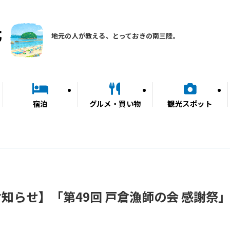
地元の人が教える、とっておきの南三陸。
宿泊
グルメ・買い物
観光スポット
知らせ】「第49回 戸倉漁師の会 感謝祭