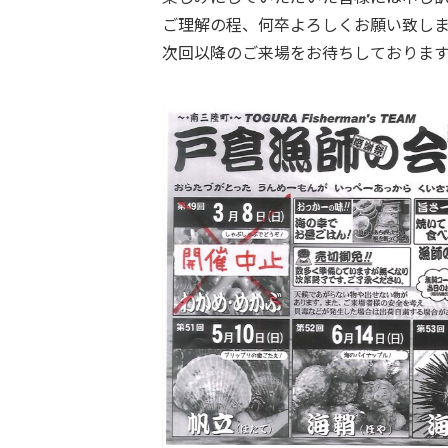
ご理解の程、何卒よろしくお願い致し
次回以降のご来場をお待ちしておりま