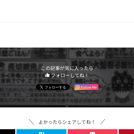
この記事が気に入ったら
フォローしてね！
Follow Me
よかったらシェアしてね！