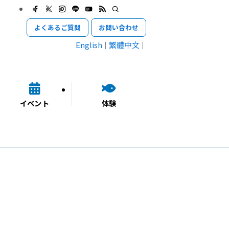
よくあるご質問
お問い合わせ
English
繁體中文
イベント
体験
」