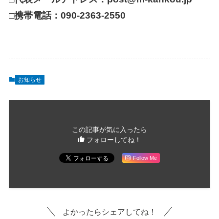
□携帯電話：090-2363-2550
お知らせ
この記事が気に入ったら
フォローしてね！
Follow Me
よかったらシェアしてね！