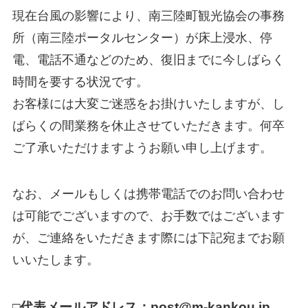
現在台風の影響により、南三陸町観光協会の事務
所（南三陸ポータルセンター）が
床上浸水、停
電、電話不通などのため、復旧までに今しばらく
時間を要する状況です。
お客様には大変ご迷惑をお掛けいたしますが、し
ばらくの間業務を休止させていただきます。何卒
ご了承いただけますようお願い申し上げます。
なお、メールもしくは携帯電話でのお問い合わせ
は可能でございますので、お手数ではございます
が、ご連絡をいただきます際には下記宛までお願
いいたします。
□
代表メールアドレス：post@m-kankou.jp