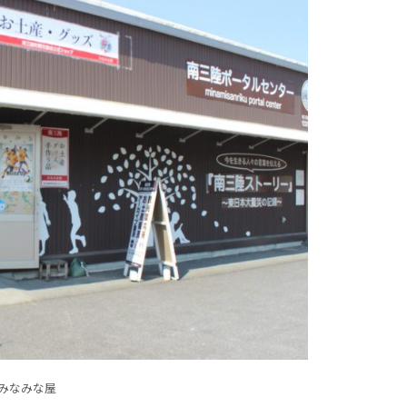
みなみな屋