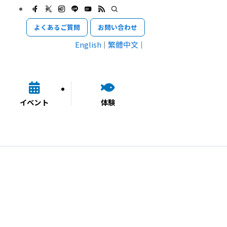
よくあるご質問
お問い合わせ
English
繁體中文
イベント
体験