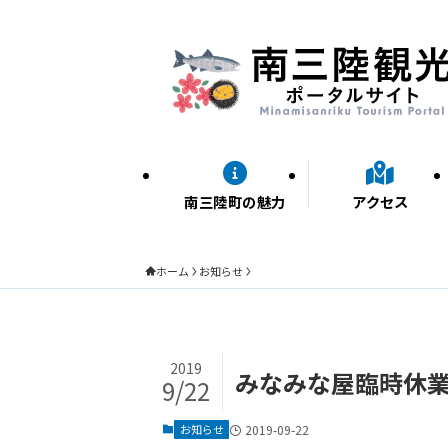
南三陸町の魅力
アクセス
ホーム
お知らせ
2019
みなみな屋臨時休
9/22
お知らせ
2019-09-22