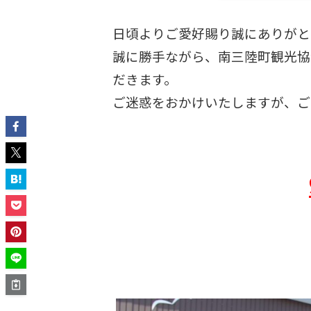
日頃よりご愛好賜り誠にありがと
誠に勝手ながら、南三陸町観光協
だきます。
ご迷惑をおかけいたしますが、ご