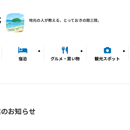
地元の人が教える、とっておきの南三陸。
宿泊
グルメ・買い物
観光スポット
業のお知らせ