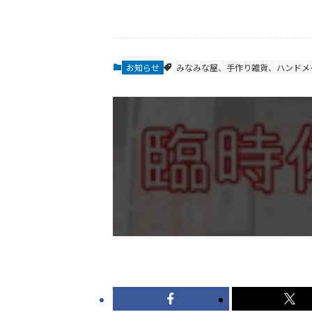
お知らせ
みなみな屋、手作り雑貨、ハンドメ