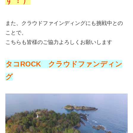
す！）
また、クラウドファインディングにも挑戦中との
ことで、
こちらも皆様のご協力よろしくお願いします
タコROCK クラウドファンディン
グ