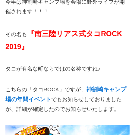
今年は神割崎キャンプ場を会場に野外ライブが開
催されます！！！
『南三陸リアス式タコROCK
その名も
2019』
タコが有名な町ならではの名称ですね♪
神割崎キャンプ
こちらの「タコROCK」ですが、
場の年間イベント
でもお知らせしておりました
が、詳細が確定したのでお知らせいたします。