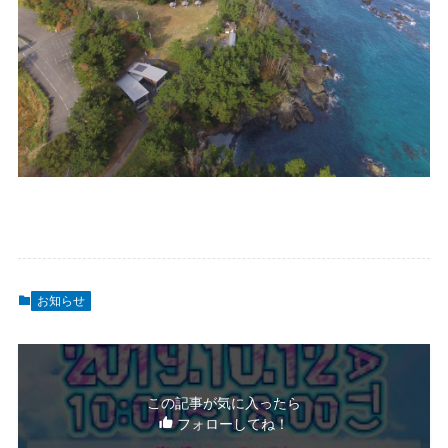
お知らせ
この記事が気に入ったら
フォローしてね！