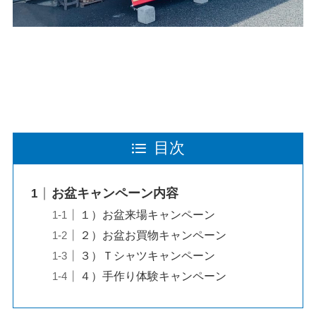
目次
お盆キャンペーン内容
１）お盆来場キャンペーン
２）お盆お買物キャンペーン
３）Ｔシャツキャンペーン
４）手作り体験キャンペーン