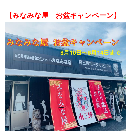
【みなみな屋 お盆キャンペーン】