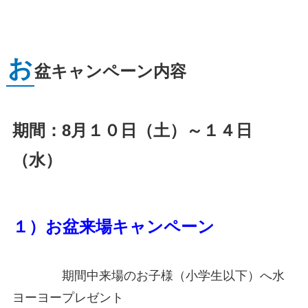
お
盆キャンペーン内容
期間：8月１０日（土）～１４日
（水）
１）お盆来場キャンペーン
期間中来場のお子様（小学生以下）へ水
ヨーヨープレゼント