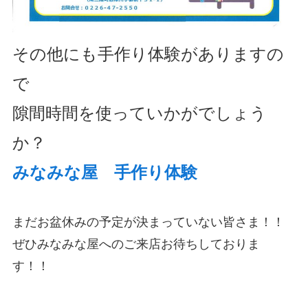
その他にも手作り体験がありますの
で
隙間時間を使っていかがでしょう
か？
みなみな屋 手作り体験
まだお盆休みの予定が決まっていない皆さま！！
ぜひみなみな屋へのご来店お待ちしておりま
す！！