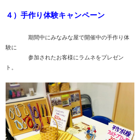
４）手作り体験キャンペーン
期間中にみなみな屋で開催中の手作り体
験に
参加されたお客様にラムネをプレゼン
ト。