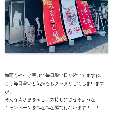
梅雨もやっと明けて毎日暑い日が続いてますね。
こう毎日暑いと気持ちもグッタリしてしまいます
が、
そんな皆さまを涼しい気持ちにさせるような
キャンペーンをみなみな屋で行ないます！！！