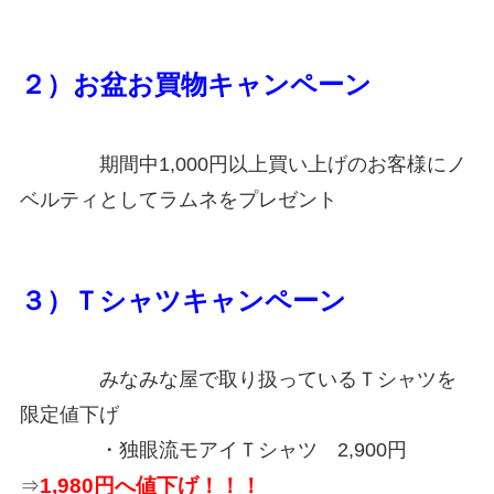
２）お盆お買物キャンペーン
期間中1,000円以上買い上げのお客様にノ
ベルティとしてラムネをプレゼント
３）Ｔシャツキャンペーン
みなみな屋で取り扱っているＴシャツを
限定値下げ
・独眼流モアイＴシャツ 2,900円
1,980円へ値下げ！！！
⇒