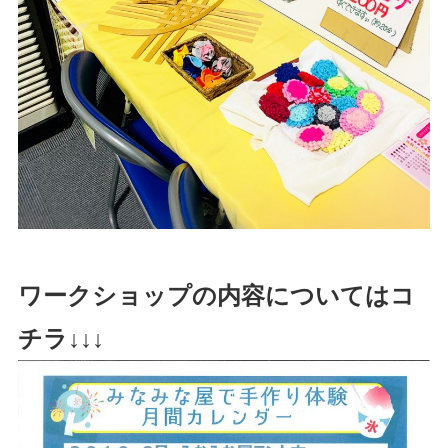
ワークショップの内容についてはコ
チラ↓↓↓