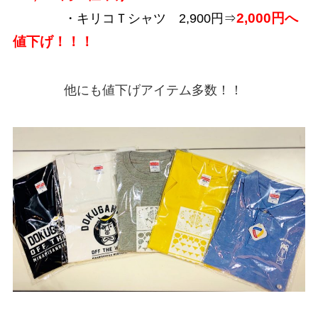
2,000円へ
・キリコＴシャツ 2,900円⇒
値下げ！！！
他にも値下げアイテム多数！！