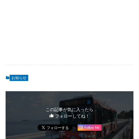
お知らせ
この記事が気に入ったら
フォローしてね！
Follow Me