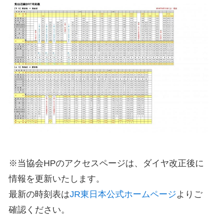
※当協会HPのアクセスページは、ダイヤ改正後に
情報を更新いたします。
最新の時刻表は
JR東日本公式ホームページ
よりご
確認ください。