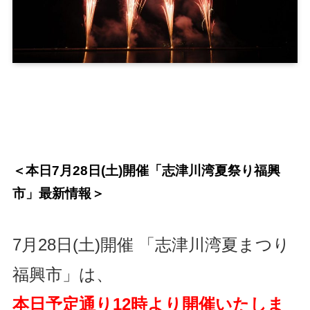
＜本日7月28日(土)開催「志津川湾夏祭り福興
市」最新情報＞
7月28日(土)開催 「志津川湾夏まつり
福興市」は、
本日予定通り12時より開催いたしま