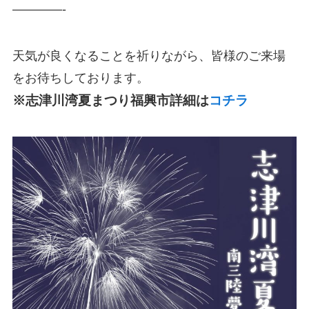
————-
天気が良くなることを祈りながら、皆様のご来場
をお待ちしております。
※志津川湾夏まつり福興市詳細は
コチラ