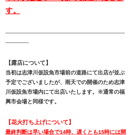
す。
——————————————————————
————-
【露店について】
当初は志津川仮設魚市場前の道路にて出店が並ぶ
予定でございましたが、雨天での開催のため志津
川仮設魚市場内にて出店いたします。
※通常の福
興市会場と同様です。
【花火打ち上げについて】
最終判断は早い場合で14時、遅くとも15時には開