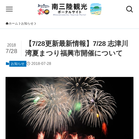
ホーム
お知らせ
【7/28更新最新情報】7/28 志津川
2018
7/28
湾夏まつり福興市開催について
2018-07-28
お知らせ