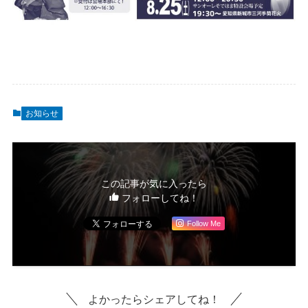
お知らせ
この記事が気に入ったら
フォローしてね！
Follow Me
よかったらシェアしてね！