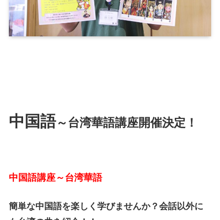
中国語
～台湾華語講座開催決定！
中国語講座～台湾華語
簡単な中国語を楽しく学びませんか？会話以外に