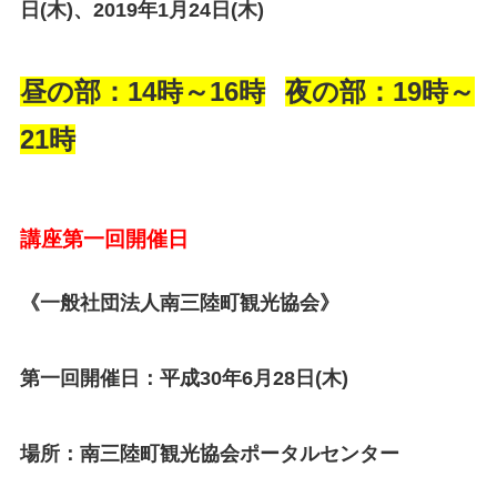
日(木)、2019年1月24日(木)
昼の部：14時～16時
夜の部：19時～
21時
講座第一回開催日
《一般社団法人南三陸町観光協会》
第一回開催日：平成30年6月28日(木)
場所：南三陸町観光協会ポータルセンター