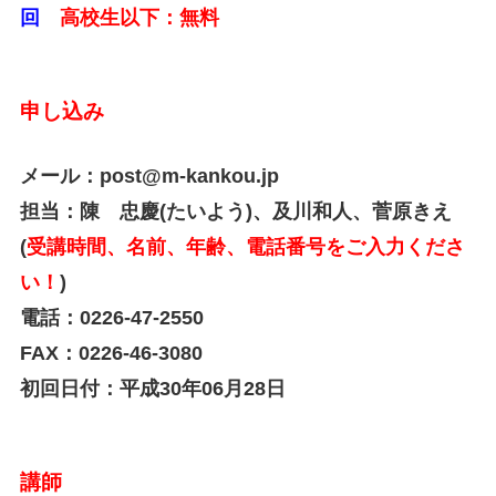
回
高校生以下：無料
申し込み
メール：post@m-kankou.jp
担当：陳 忠慶(たいよう)、及川和人、菅原きえ
(
受講時間、名前、年齢、電話番号をご入力くださ
い！
)
電話：0226-47-2550
FAX：0226-46-3080
初回日付：平成30年06月28日
講師