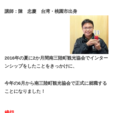
講師：陳 忠慶 台湾・桃園市出身
2016年の夏に2か月間南三陸町観光協会でインター
ンシップをしたことをきっかけに、
今年の6月から南三陸町観光協会で正式に就職する
ことになりました！
締切