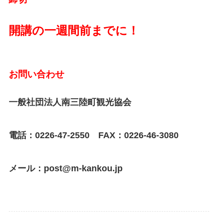
開講の一週間前までに！
お問い合わせ
一般社団法人南三陸町観光協会
電話：0226-47-2550
FAX：0226-46-3080
メール：post@m-kankou.jp