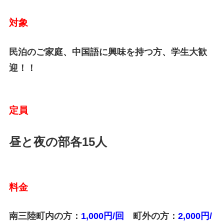
対象
民泊のご家庭、中国語に興味を持つ方、学生大歓
迎！！
定員
昼と夜の部各15人
料金
南三陸町内の方：
1,000円/回
町外の方：
2,000円/