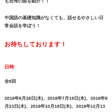
も台湾の曲を紹介！！
中国語の基礎知識がなくても、話せるやさしい日
常会話を学ぼう！
お待ちしており
ます！
日時
全6回
2018年6月28日(木)、2018年7月19日(木)、2018年8
月23日(木)、2018年10月18日(木)、2018年12月13