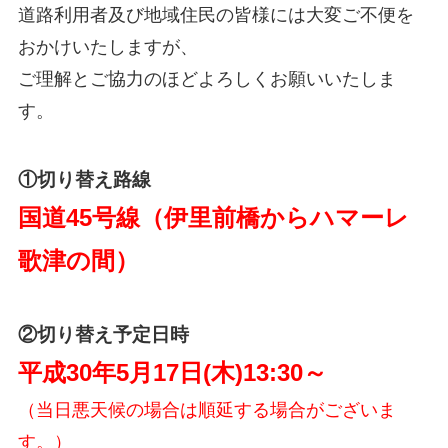
道路利用者及び地域住民の皆様には大変ご不便を
おかけいたしますが、
ご理解とご協力のほどよろしくお願いいたしま
す。
①切り替え路線
国道45号線（伊里前橋からハマーレ
歌津の間）
②切り替え予定日時
平成30年5月17日(木)13:30～
（当日悪天候の場合は順延する場合がございま
す。）