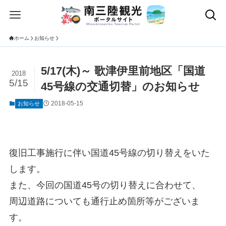
ホーム
お知らせ
5/17(木)～ 歌津伊里前地区「国道
2018
5/15
45号線の交通切替」のお知らせ
2018-05-15
お知らせ
復旧工事施行に伴い国道45号線の切り替えをいた
します。
また、今回の国道45号の切り替えに合わせて、
周辺道路についても通行止め箇所等がございま
す。