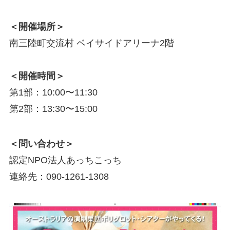
＜開催場所＞
南三陸町交流村 ベイサイドアリーナ2階
＜開催時間＞
第1部：10:00〜11:30
第2部：13:30〜15:00
＜問い合わせ＞
認定NPO法人あっちこっち
連絡先：090-1261-1308