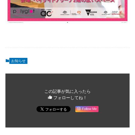
お知らせ
この記事が気に入ったら
フォローしてね！
Follow Me