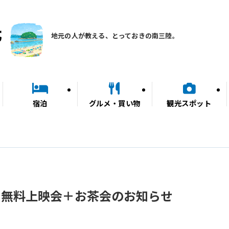
地元の人が教える、とっておきの南三陸。
宿泊
グルメ・買い物
観光スポット
」無料上映会＋お茶会のお知らせ