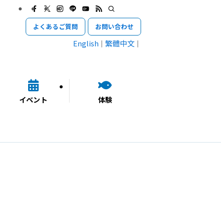
よくあるご質問
お問い合わせ
English
繁體中文
イベント
体験