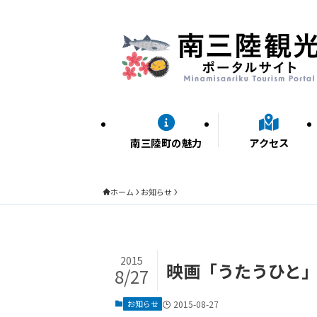
南三陸町の魅力
アクセス
ホーム
お知らせ
2015
映画「うたうひと
8/27
お知らせ
2015-08-27