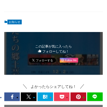
お知らせ
この記事が気に入ったら
フォローしてね！
Follow Me
よかったらシェアしてね！