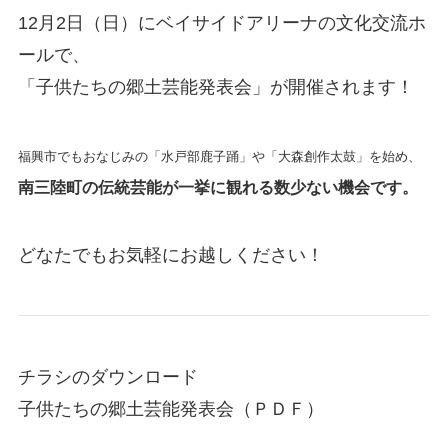
12月2日（日）にベイサイドアリーナの文化交流ホ
ールで、
「子供たちの郷土芸能発表会」が開催されます！
福興市でもおなじみの「水戸部鹿子踊」や「大森創作太鼓」を始め、
南三陸町の伝統芸能が一挙に観れる数少ない機会です。
どなたでもお気軽にお越しください！
チラシのダウンロード
子供たちの郷土芸能発表会（ＰＤＦ）