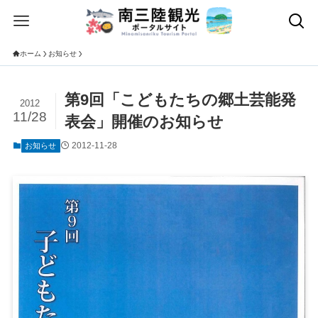
ホーム
お知らせ
第9回「こどもたちの郷土芸能発
2012
11/28
表会」開催のお知らせ
2012-11-28
お知らせ