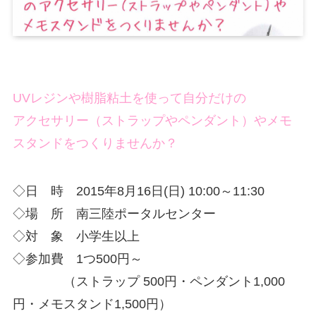
UVレジンや樹脂粘土を使って自分だけの
アクセサリー（ストラップやペンダント）やメモ
スタンドをつくりませんか？
◇日 時 2015年8月16日(日) 10:00～11:30
◇場 所 南三陸ポータルセンター
◇対 象 小学生以上
◇参加費 1つ500円～
（ストラップ 500円・ペンダント1,000
円・メモスタンド1,500円）