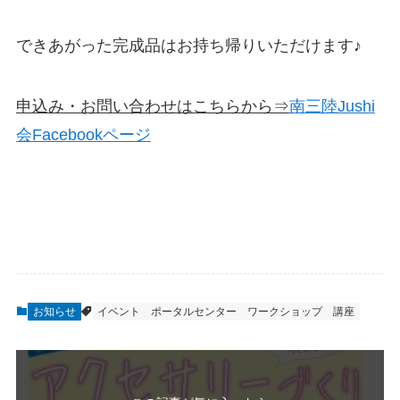
できあがった完成品はお持ち帰りいただけます♪
申込み・お問い合わせはこちらから⇒
南三陸Jushi
会Facebookページ
お知らせ
イベント
ポータルセンター
ワークショップ
講座