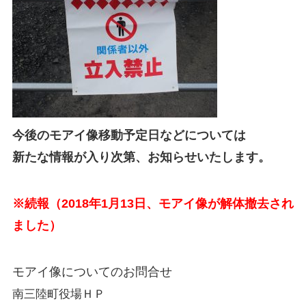
今後のモアイ像移動予定日などについては
新たな情報が入り次第、お知らせいたします。
※続報（2018年1月13日、モアイ像が解体撤去され
ました）
モアイ像についてのお問合せ
南三陸町役場ＨＰ