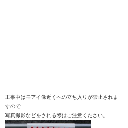
工事中はモアイ像近くへの立ち入りが禁止されま
すので
写真撮影などをされる際はご注意ください。