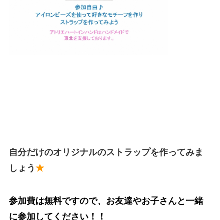
自分だけのオリジナルのストラップを作ってみま
しょう
★
参加費は無料ですので、お友達やお子さんと一緒
に参加してください！！