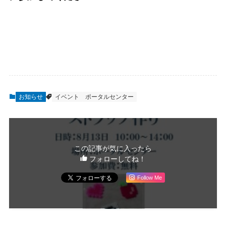
お知らせ
イベント
ポータルセンター
この記事が気に入ったら
フォローしてね！
Follow Me