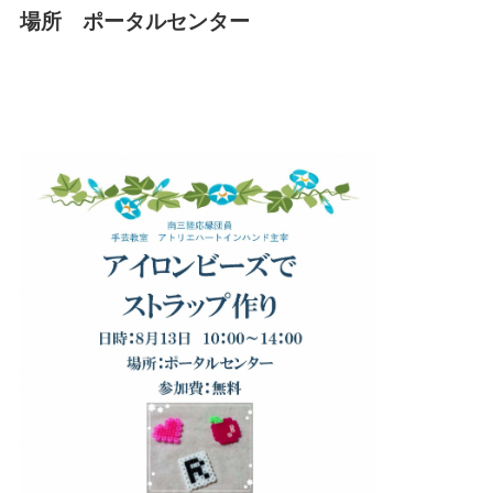
場所 ポータルセンター