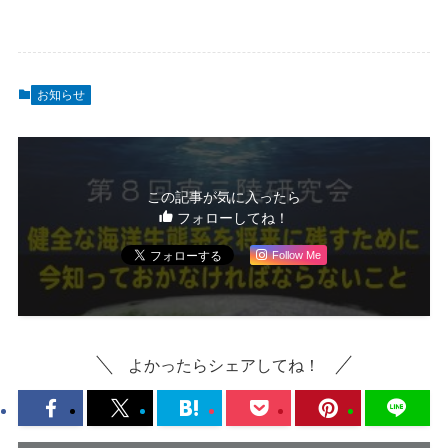
お知らせ
この記事が気に入ったら
フォローしてね！
Follow Me
よかったらシェアしてね！