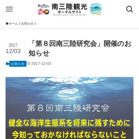
ホーム
お知らせ
「第８回南三陸研究会」開催のお
2017
12/03
知らせ
2017-12-03
お知らせ