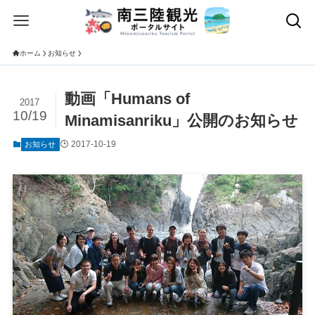
ホーム
お知らせ
動画「Humans of
2017
10/19
Minamisanriku」公開のお知らせ
2017-10-19
お知らせ