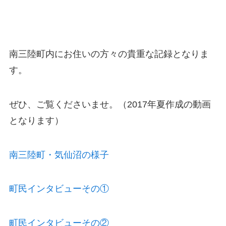
南三陸町内にお住いの方々の貴重な記録となりま
す。
ぜひ、ご覧くださいませ。（2017年夏作成の動画
となります）
南三陸町・気仙沼の様子
町民インタビューその①
町民インタビューその②