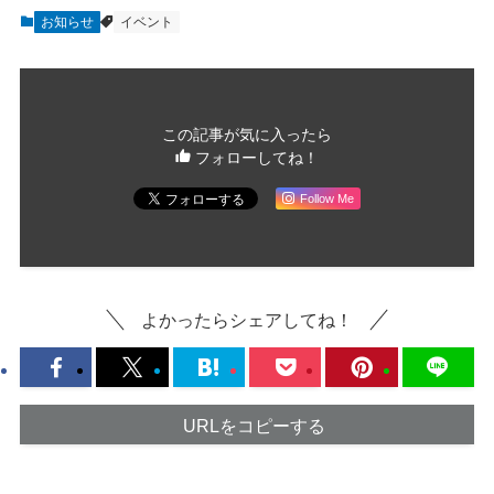
お知らせ
イベント
この記事が気に入ったら
フォローしてね！
Follow Me
よかったらシェアしてね！
URLをコピーする