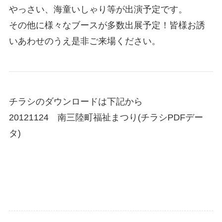
やっさい、海童いしゃり等が出演予定です。
その他に様々なブースが多数出展予定！皆様お誘
いあわせのうえ是非ご来場ください。
チラシのダウンロードは下記から
20121124 南三陸町福祉まつり(チラシPDFデー
タ)