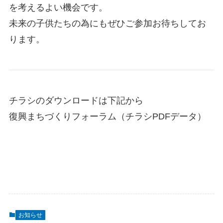
を考えるよい機会です。
未来の子供たちの為にもぜひご参加お待ちしてお
ります。
チラシのダウンロードは下記から
復興まちづくりフォーラム（チラシPDFデータ）
お知らせ