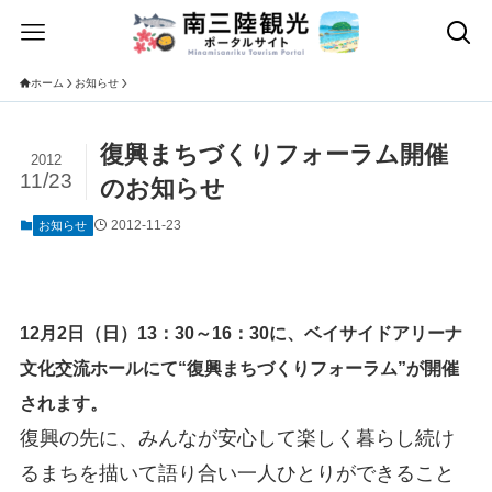
ホーム
お知らせ
復興まちづくりフォーラム開催
2012
11/23
のお知らせ
2012-11-23
お知らせ
12月2日（日）13：30～16：30に、ベイサイドアリーナ
文化交流ホールにて“復興まちづくりフォーラム”が開催
されます。
復興の先に、みんなが安心して楽しく暮らし続け
るまちを描いて語り合い一人ひとりができること