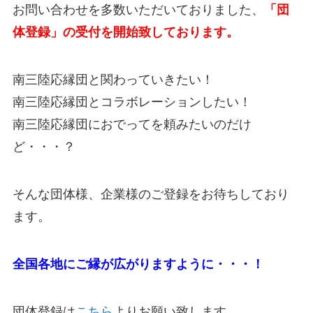
お問い合わせを多数いただいておりました、
「団
体登録」の受付を開始致しております。
南三陸応縁団と関わっていきたい！
南三陸応縁団とコラボレーションしたい！
南三陸応縁団におでってを頼みたいのだけ
ど・・・？
そんな団体様、企業様のご登録をお待ちしており
ます。
全国各地にご縁が広がりますように・・・！
団体登録は
こちら
よりお願い致します。