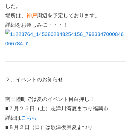
した。
場所は、
神戸
周辺を予定しております。
詳細をお楽しみに・・・！
２、イベントのお知らせ
南三陸町では夏のイベント目白押し！
■７月２５日（土）志津川湾夏まつり福興市
詳細は
こちら
■８月２日（日）は歌津復興夏まつり