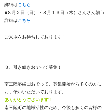
詳細は
こちら
■８月２日（日）・８月１３日（木）さんさん朝市
詳細は
こちら
ご来場をお待ちしております！
３、引き続きおでって募集！
南三陸応縁団おでって、募集開始から多くの方に
お手伝いいただいております。
ありがとうございます！
南三陸町の地域活性のため、今後も多くの皆様の