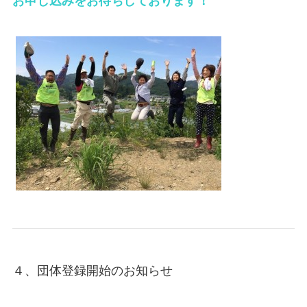
お申し込みをお待ちしております！
４、団体登録開始のお知らせ