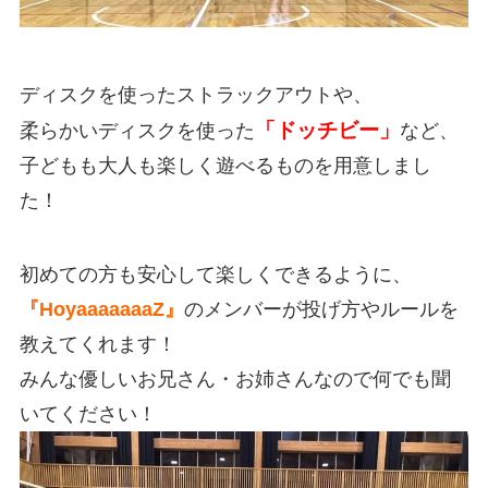
ディスクを使ったストラックアウトや、
「ドッチビー」
柔らかいディスクを使った
など、
子どもも大人も楽しく遊べるものを用意しまし
た！
初めての方も安心して楽しくできるように、
『HoyaaaaaaaZ』
のメンバーが投げ方やルールを
教えてくれます！
みんな優しいお兄さん・お姉さんなので何でも聞
いてください！