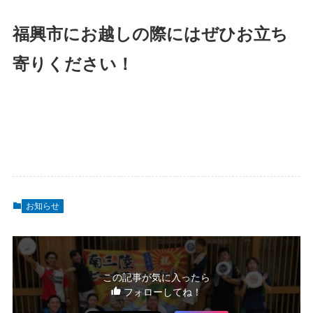
福興市にお越しの際にはぜひお立ち
寄りください！
お知らせ
この記事が気に入ったら
フォローしてね！