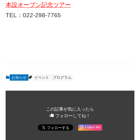
本設オープン記念ツアー
TEL：
022-298-7765
お知らせ
イベント
プログラム
この記事が気に入ったら
フォローしてね！
Follow Me