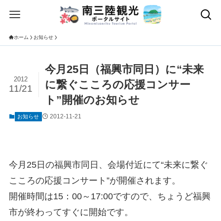
ホーム
お知らせ
今月25日（福興市同日）に“未来
2012
に繋ぐこころの応援コンサー
11/21
ト”開催のお知らせ
2012-11-21
お知らせ
今月25日の福興市同日、会場付近にて“未来に繋ぐ
こころの応援コンサート”が開催されます。
開催時間は15：00～17:00ですので、ちょうど福興
市が終わってすぐに開始です。