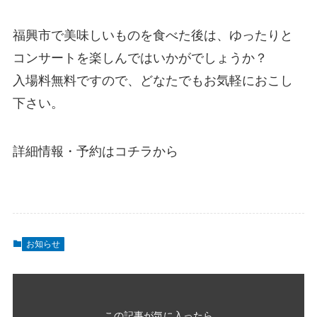
福興市で美味しいものを食べた後は、ゆったりと
コンサートを楽しんではいかがでしょうか？
入場料無料ですので、どなたでもお気軽におこし
下さい。
詳細情報・予約はコチラから
お知らせ
この記事が気に入ったら