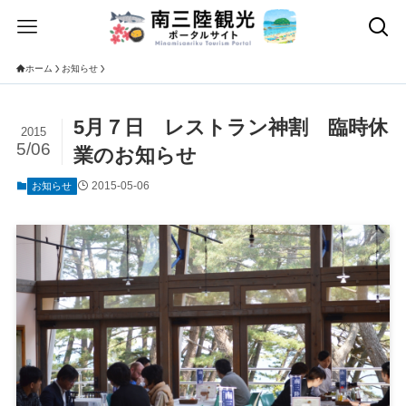
ホーム
お知らせ
5月７日 レストラン神割 臨時休
2015
5/06
業のお知らせ
2015-05-06
お知らせ