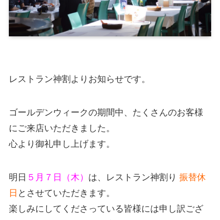
レストラン神割よりお知らせです。
ゴールデンウィークの期間中、たくさんのお客様
にご来店いただきました。
心より御礼申し上げます。
明日
５月７日（木）
は、レストラン神割り
振替休
日
とさせていただきます。
楽しみにしてくださっている皆様には申し訳ござ