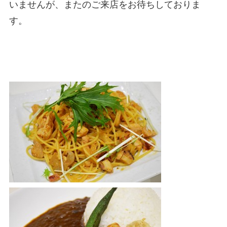
いませんが、またのご来店をお待ちしておりま
す。