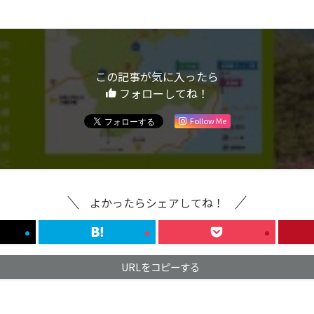
この記事が気に入ったら
フォローしてね！
Follow Me
よかったらシェアしてね！
URLをコピーする