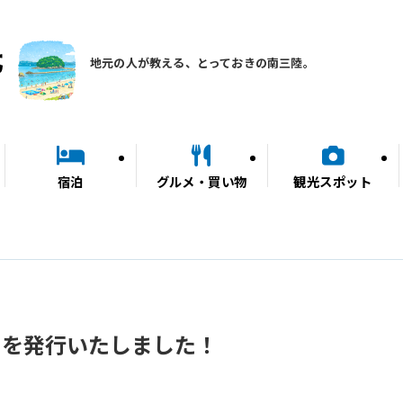
地元の人が教える、とっておきの南三陸。
宿泊
グルメ・買い物
観光スポット
トを発行いたしました！