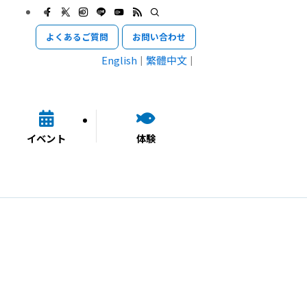
よくあるご質問
お問い合わせ
English
繁體中文
イベント
体験