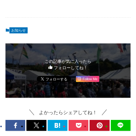
お知らせ
この記事が気に入ったら
フォローしてね！
Follow Me
よかったらシェアしてね！