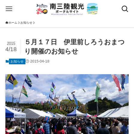
ホーム
お知らせ
５月１７日 伊里前しろうおまつ
2015
4/18
り開催のお知らせ
2015-04-18
お知らせ