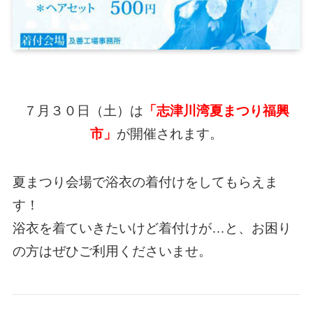
７月３０日（土）は
「志津川湾夏まつり福興
市」
が開催されます。
夏まつり会場で浴衣の着付けをしてもらえま
す！
浴衣を着ていきたいけど着付けが…と、お困り
の方はぜひご利用くださいませ。