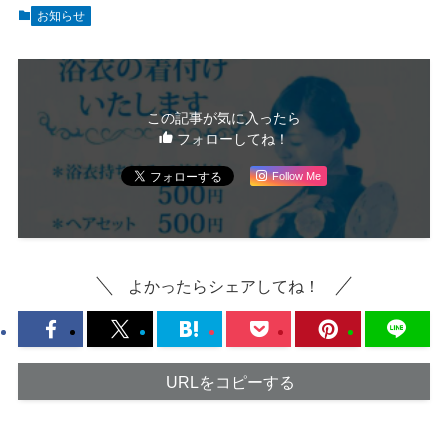
お知らせ
この記事が気に入ったら
フォローしてね！
Follow Me
よかったらシェアしてね！
URLをコピーする