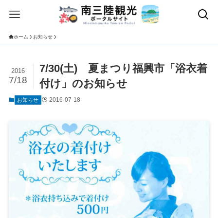
ホーム
お知らせ
7/30(土) 夏まつり福興市「浴衣着
2016
7/18
付け」のお知らせ
2016-07-18
お知らせ