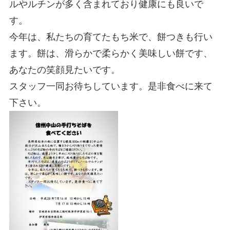
ルやルチンが多く含まれており健康にも良いで
す。
今年は、私たちの育てたもち米で、餅つきも行い
ます。餅は、滑らかで柔らかく美味しい餅です、
あなたの笑顔見たいです。
スタッフ一同お待ちしています。是非食べに来て
下さい。