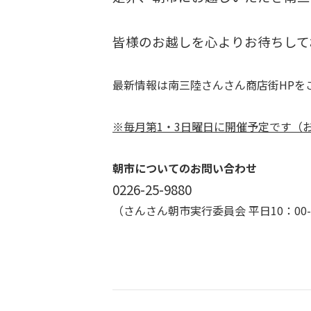
皆様のお越しを心よりお待ちして
最新情報は南三陸さんさん商店街HPを
※毎月第1・3日曜日に開催予定です（
朝市についてのお問い合わせ
0226-25-9880
（さんさん朝市実行委員会 平日10：00-