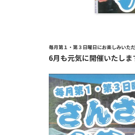
毎月第１・第３日曜日にお楽しみいた
6月も元気に開催いたしま