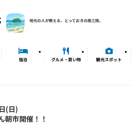
地元の人が教える、とっておきの南三陸。
宿泊
グルメ・買い物
観光スポット
日(日)
ん朝市開催！！