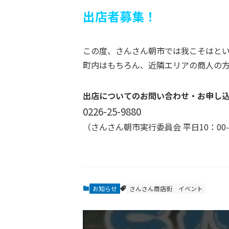
出店者募集！
この度、さんさん朝市では我こそはと
町内はもちろん、近隣エリアの商人の
出店についてのお問い合わせ・お申し
0226-25-9880
（さんさん朝市実行委員会 平日10：00-
お知らせ
さんさん商店街
イベント