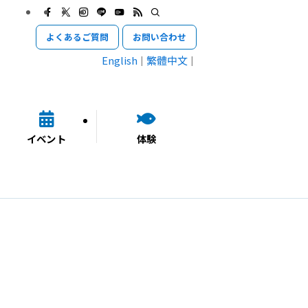
よくあるご質問
お問い合わせ
English
繁體中文
イベント
体験