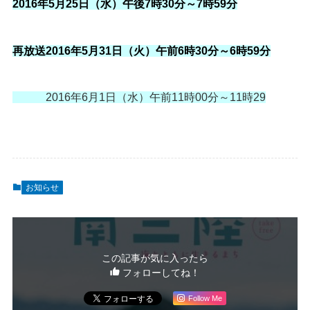
2016年5月25日（水）午後7時30分～7時59分
再放送2016年5月31日（火）午前6時30分～6時59分
2016年6月1日（水）午前11時00分～11時29
お知らせ
この記事が気に入ったら
フォローしてね！
Follow Me