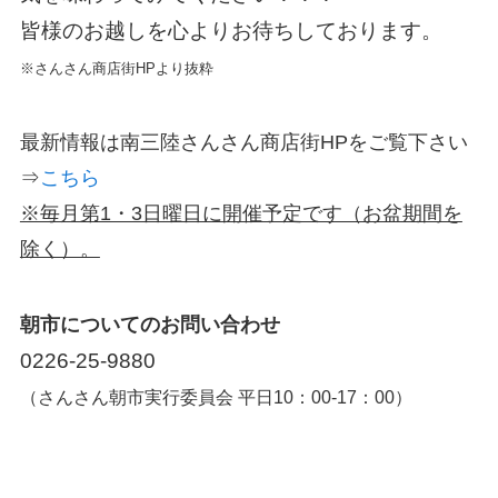
皆様のお越しを心よりお待ちしております。
※さんさん商店街HPより抜粋
最新情報は南三陸さんさん商店街HPをご覧下さい
⇒
こちら
※毎月第1・3日曜日に開催予定です（お盆期間を
除く）。
朝市についてのお問い合わせ
0226-25-9880
（さんさん朝市実行委員会 平日10：00-17：00）