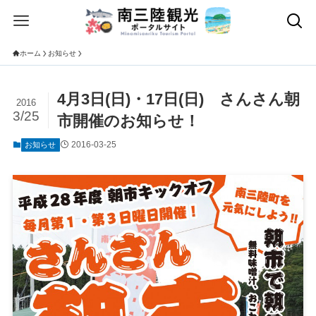
ホーム
お知らせ
4月3日(日)・17日(日) さんさん朝
2016
3/25
市開催のお知らせ！
2016-03-25
お知らせ