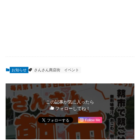
お知らせ
さんさん商店街
イベント
この記事が気に入ったら
フォローしてね！
Follow Me