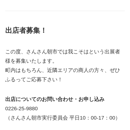
出店者募集！
この度、さんさん朝市では我こそはという出展者
様を募集いたします。
町内はもちろん、近隣エリアの商人の方々、ぜひ
ふるってご応募下さい！
出店についてのお問い合わせ・お申し込み
0226-25-9880
（さんさん朝市実行委員会 平日10：00-17：00）