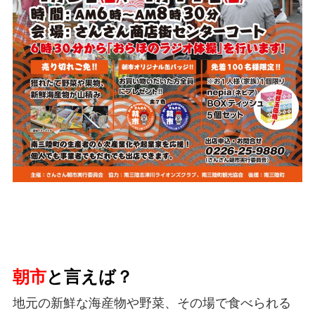
朝市
と言えば？
地元の新鮮な海産物や野菜、その場で食べられる