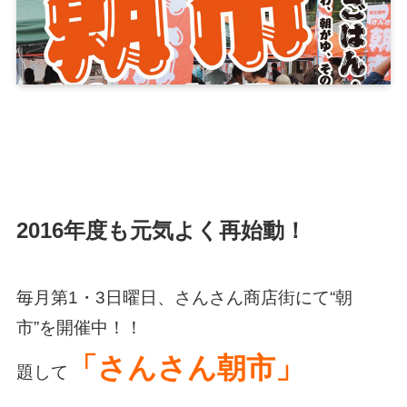
2016年度も元気よく再始動！
毎月第1・3日曜日、さんさん商店街にて“朝
市”を開催中！！
「さんさん朝市」
題して