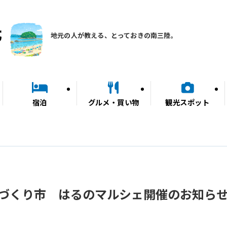
地元の人が教える、とっておきの南三陸。
宿泊
グルメ・買い物
観光スポット
三陸手づくり市 はるのマルシェ開催のお知ら