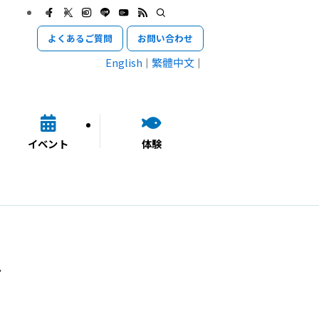
よくあるご質問
お問い合わせ
English
繁體中文
イベント
体験
せ