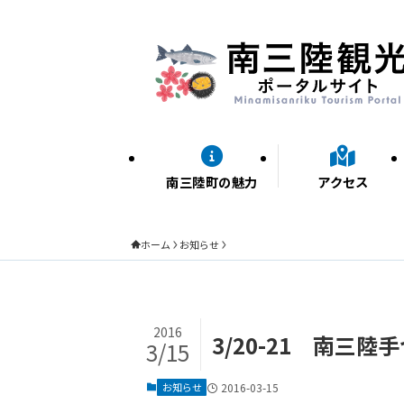
南三陸町の魅力
アクセス
ホーム
お知らせ
2016
3/20-21 南
3/15
お知らせ
2016-03-15