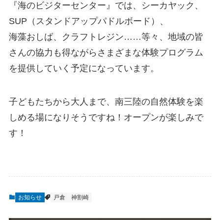
『海のビジターセンター』では、シーカヤック、
SUP（スタンドアップパドルボード）、
海藻おしば、クラフトレジン……等々、地域の皆
さんの協力も得ながらさまざまな体験プログラム
を提供していく予定になっています。
子どもたちから大人まで、南三陸の自然体験を楽
しめる場になりそうですね！オープンが楽しみで
す！
お知らせ
戸倉
神割崎