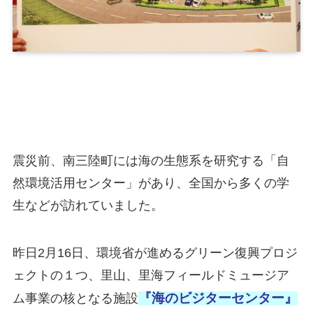
震災前、南三陸町には海の生態系を研究する「自
然環境活用センター」があり、全国から多くの学
生などが訪れていました。
昨日2月16日、環境省が進めるグリーン復興プロジ
ェクトの１つ、里山、里海フィールドミュージア
『海のビジターセンター』
ム事業の核となる施設