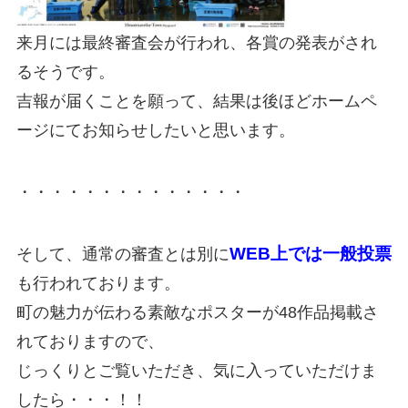
来月には最終審査会が行われ、各賞の発表がされ
るそうです。
吉報が届くことを願って、結果は後ほどホームペ
ージにてお知らせしたいと思います。
・・・・・・・・・・・・・・
WEB上では一般投票
そして、通常の審査とは別に
も行われております。
町の魅力が伝わる素敵なポスターが48作品掲載さ
れておりますので、
じっくりとご覧いただき、気に入っていただけま
したら・・・！！