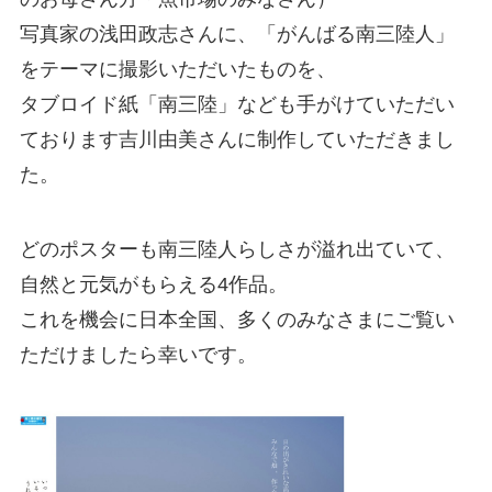
写真家の浅田政志さんに、「がんばる南三陸人」
をテーマに撮影いただいたものを、
タブロイド紙「南三陸」なども手がけていただい
ております吉川由美さんに制作していただきまし
た。
どのポスターも南三陸人らしさが溢れ出ていて、
自然と元気がもらえる4作品。
これを機会に日本全国、多くのみなさまにご覧い
ただけましたら幸いです。