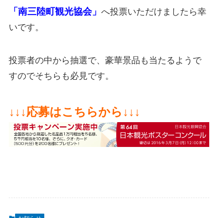
「南三陸町観光協会」
へ投票いただけましたら幸
いです。
投票者の中から抽選で、豪華景品も当たるようで
すのでそちらも必見です。
↓↓↓応募はこちらから↓↓↓