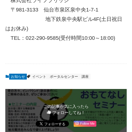
株式会社ライフブリッジ
〒981-3133 仙台市泉区泉中央1-7-1
地下鉄泉中央駅ビル4F(土日祝日
はお休み)
TEL：022-290-9585(受付時間10:00～18:00)
お知らせ
イベント
ポータルセンター
講座
この記事が気に入ったら
フォローしてね！
Follow Me