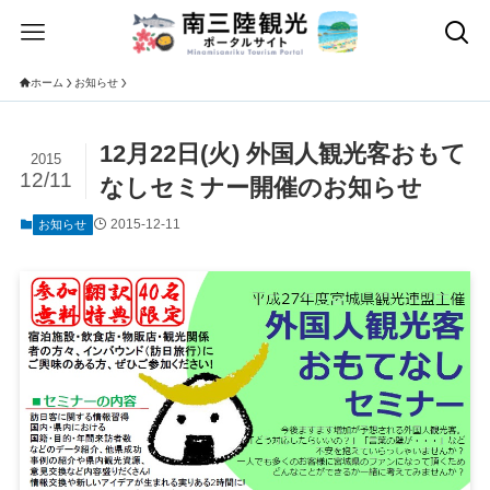
ホーム
お知らせ
12月22日(火) 外国人観光客おもて
2015
12/11
なしセミナー開催のお知らせ
2015-12-11
お知らせ