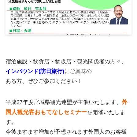
宿泊施設・飲食店・物販店・観光関係者の方々、
インバウンド(訪日旅行)
にご興味の
ある方、ぜひご参加ください！
外
平成27年度宮城県観光連盟が主催いたします、
国人観光客おもてなしセミナー
を開催いたしま
す。
今後ますます増加が予想されます外国人のお客様