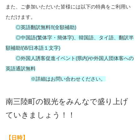
また、ご参加いただいた皆様には以下の特典をご利用い
ただけます。
◎英語翻訳無料!!(全額補助)
◎中国語(繁体字・簡体字)、韓国語、タイ語、翻訳半
額補助!(\8/日本語１文字)
◎外国人誘客促進イベント(県内)や外国人団体客への
英語通訳無料
※詳細はお問い合わせください。
南三陸町の観光をみんなで盛り上げ
ていきましょう！！
【日時】