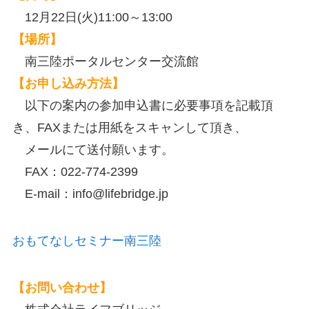
12月22日(火)11:00～13:00
【場所】
南三陸ポータルセンター交流館
【お申し込み方法】
以下の案内の参加申込書に必要事項を記載頂
き、FAXまたは用紙をスキャンして頂き、
メールにて送付願います。
FAX：022-774-2399
E-mail：info@lifebridge.jp
おもてなしセミナー南三陸
【お問い合わせ】