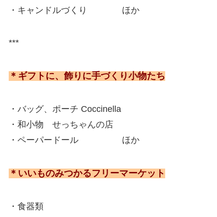
・キャンドルづくり ほか
***
＊ギフトに、飾りに手づくり小物たち
・バッグ、ポーチ Coccinella
・和小物 せっちゃんの店
・ペーパードール ほか
＊いいものみつかるフリーマーケット
・食器類