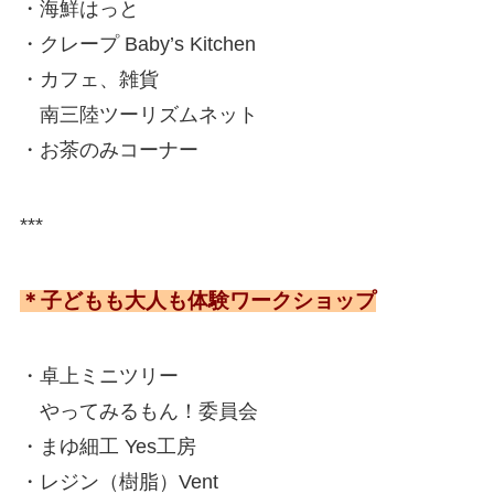
・海鮮はっと
・クレープ Baby’s Kitchen
・カフェ、雑貨
南三陸ツーリズムネット
・お茶のみコーナー
***
＊子どもも大人も体験ワークショップ
・卓上ミニツリー
やってみるもん！委員会
・まゆ細工 Yes工房
・レジン（樹脂）Vent