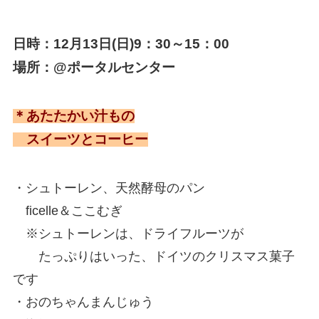
日時：12月13日(日)9：30～15：00
場所：@ポータルセンター
＊あたたかい汁もの
スイーツとコーヒー
・シュトーレン、天然酵母のパン
ficelle＆ここむぎ
※シュトーレンは、ドライフルーツが
たっぷりはいった、ドイツのクリスマス菓子
です
・おのちゃんまんじゅう