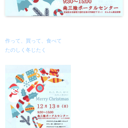
作って、買って、食べて
たのしく冬じたく