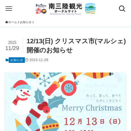
ホーム
お知らせ
12/13(日) クリスマス市(マルシェ)
2015
11/29
開催のお知らせ
2015-11-29
お知らせ