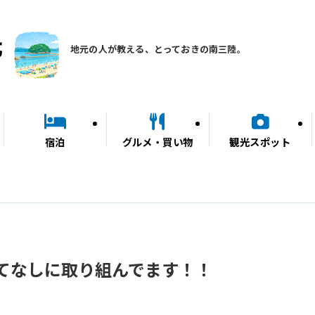
地元の人が教える、とっておきの南三陸。
宿泊
グルメ・買い物
観光スポット
てなしに取り組んでます！！