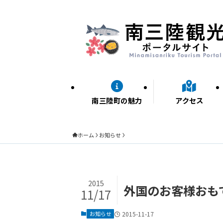
南三陸町の魅力
アクセス
ホーム
お知らせ
2015
外国のお客様おも
11/17
お知らせ
2015-11-17