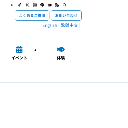
よくあるご質問
お問い合わせ
English
繁體中文
イベント
体験