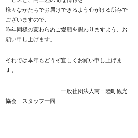
様々なかたちでお届けできるよう心がける所存で
ございますので、
昨年同様の変わらぬご愛顧を賜わりますよう、お
願い申し上げます。
それでは本年もどうぞ宜しくお願い申し上げま
す。
一般社団法人南三陸町観光
協会 スタッフ一同