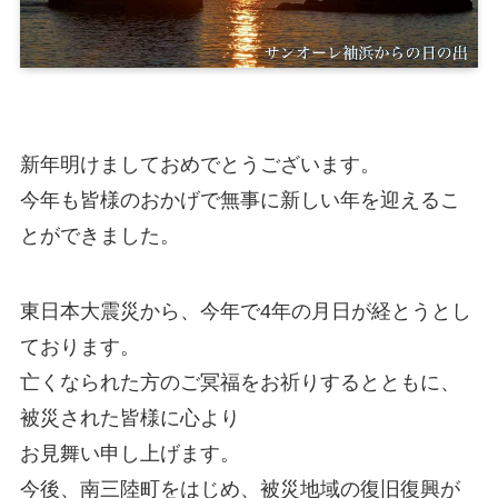
新年明けましておめでとうございます。
今年も皆様のおかげで無事に新しい年を迎えるこ
とができました。
東日本大震災から、今年で4年の月日が経とうとし
ております。
亡くなられた方のご冥福をお祈りするとともに、
被災された皆様に心より
お見舞い申し上げます。
今後、南三陸町をはじめ、被災地域の復旧復興が