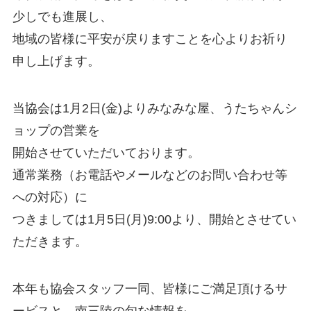
少しでも進展し、
地域の皆様に平安が戻りますことを心よりお祈り
申し上げます。
当協会は1月2日(金)よりみなみな屋、うたちゃんシ
ョップの営業を
開始させていただいております。
通常業務（お電話やメールなどのお問い合わせ等
への対応）に
つきましては1月5日(月)9:00より、開始とさせてい
ただきます。
本年も協会スタッフ一同、皆様にご満足頂けるサ
ービスと、南三陸の旬な情報を