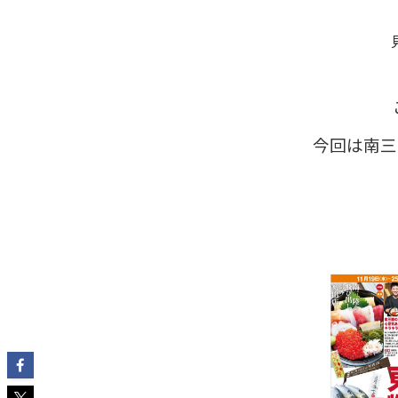
今回は南三