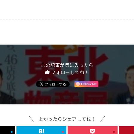
この記事が気に入ったら
フォローしてね！
Follow Me
よかったらシェアしてね！