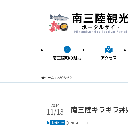
南三陸町の魅力
アクセス
ホーム
お知らせ
2014
南三陸キラキラ丼
11/13
お知らせ
2014-11-13