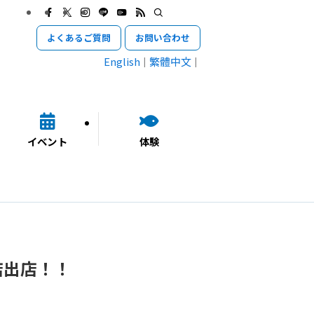
よくあるご質問
お問い合わせ
English
繁體中文
イベント
体験
店出店！！