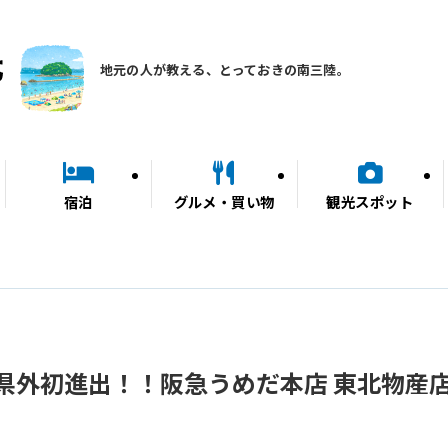
地元の人が教える、とっておきの南三陸。
宿泊
グルメ・買い物
観光スポット
県外初進出！！阪急うめだ本店 東北物産