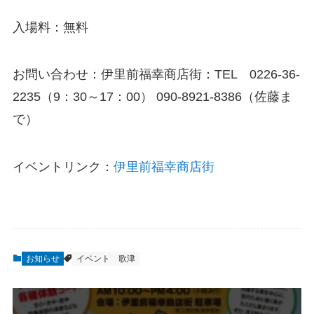
入場料：無料
お問い合わせ：伊里前福幸商店街：TEL 0226-36-
2235（9：30～17：00） 090-8921-8386（佐藤ま
で）
イベントリンク：
伊里前福幸商店街
お知らせ
イベント
歌津