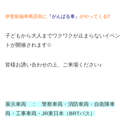
伊里前福幸商店街に
『がんばる車』
がやってくる!!
子どもから大人までワクワクが止まらないイベン
トが開催されます✩
皆様お誘い合わせの上、ご来場ください♪
展示車両 ： 警察車両・消防車両・自衛隊車
両・工事車両・JR東日本（BRTバス）