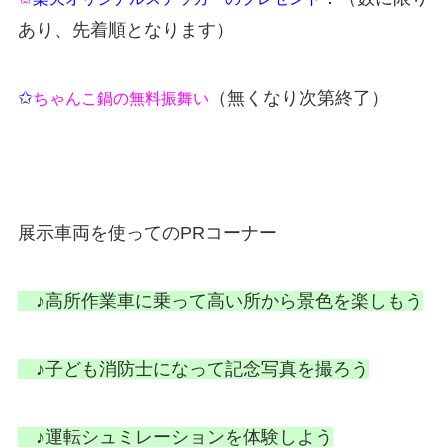
あり、先着順となります）
✩
（無くなり次第終了）
ちゃんこ鍋の無料振舞い
展示車両を使ってのPRコーナー
♪高所作業車に乗って高い所から景色を楽しもう
♪子ども消防士になって記念写真を撮ろう
♪運転シュミレーションを体験しよう