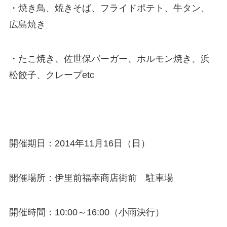
・焼き鳥、焼きそば、フライドポテト、牛タン、
広島焼き
・たこ焼き、佐世保バーガー、ホルモン焼き、浜
松餃子、クレープetc
開催期日：2014年11月16日（日）
開催場所：伊里前福幸商店街前 駐車場
開催時間：10:00～16:00（小雨決行）