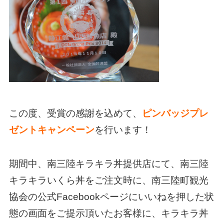
この度、受賞の感謝を込めて、
ピンバッジプレ
ゼントキャンペーン
を行います！
期間中、南三陸キラキラ丼提供店にて、南三陸
キラキラいくら丼をご注文時に、南三陸町観光
協会の公式Facebookページにいいねを押した状
態の画面をご提示頂いたお客様に、キラキラ丼