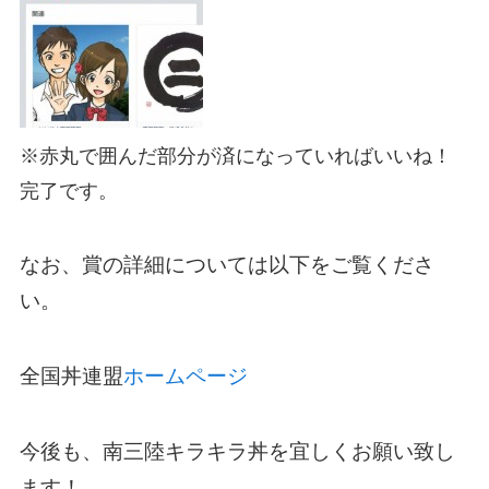
※赤丸で囲んだ部分が済になっていればいいね！
完了です。
なお、賞の詳細については以下をご覧くださ
い。
全国丼連盟
ホームページ
今後も、南三陸キラキラ丼を宜しくお願い致し
ます！