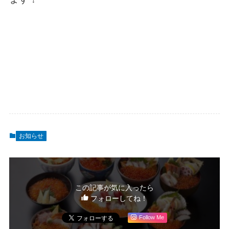
お知らせ
この記事が気に入ったら
フォローしてね！
Follow Me