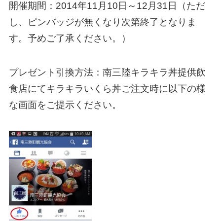
開催期間：2014年11月10日～12月31日（ただ
し、ピンバッジが無くなり次第終了となりま
す。予めご了承ください。）
プレゼント引換方法：南三陸キラキラ丼提供飲
食店にてキラキラいくら丼ご注文時に以下の様
な画面をご提示ください。