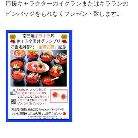
応援キャラクターのイクランまたはキラランの
ピンバッジをもれなくプレゼント致します。