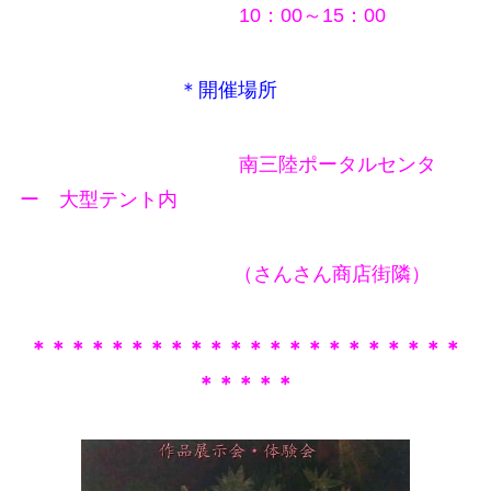
10：00～15：00
＊開催場所
南三陸ポータルセンタ
ー 大型テント内
（さんさん商店街隣）
＊＊＊＊＊＊＊＊＊＊＊＊＊＊＊＊＊＊＊＊＊＊
＊＊＊＊＊