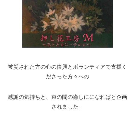
被災された方の心の復興とボランティアで支援く
ださった方々への
感謝の気持ちと、束の間の癒しにになればと企画
されました。