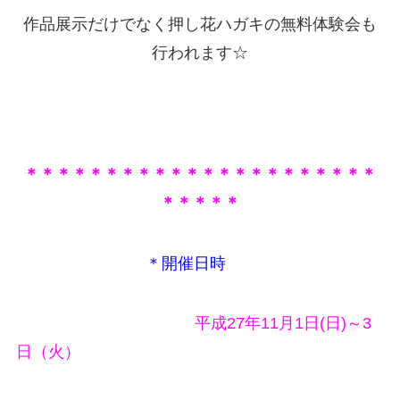
作品展示だけでなく押し花ハガキの無料体験会も
行われます☆
＊＊＊＊＊＊＊＊＊＊＊＊＊＊＊＊＊＊＊＊＊＊
＊＊＊＊＊
＊開催日時
平成27年11月1日(日)～3
日（火）