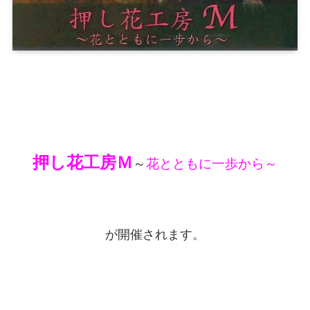
押し花工房Ｍ
～
花とともに一歩から～
が開催されます。