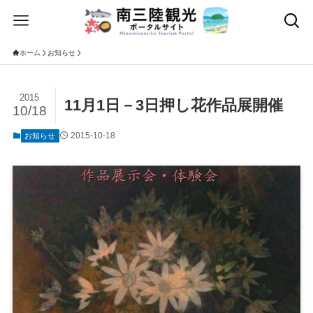
ホーム
お知らせ
2015
11月1日－3日押し花作品展開催
10/18
2015-10-18
お知らせ