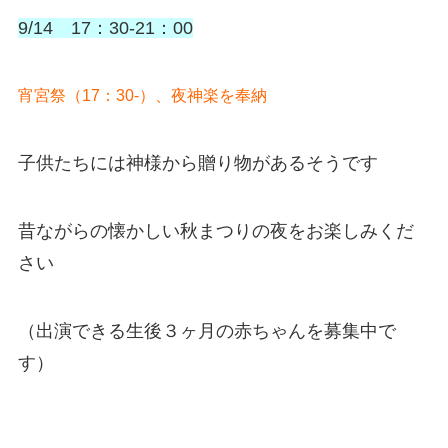
9/14 17：30-21：00
宵宮祭（17：30-）、夜神楽を奉納
子供たちには神様から贈り物があるそうです
昔ながらの懐かしい秋まつりの夜をお楽しみくだ
さい
（出演できる生後３ヶ月の赤ちゃんを募集中で
す）