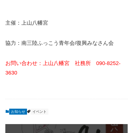
主催：上山八幡宮
協力：南三陸ふっこう青年会/復興みなさん会
お問い合わせ：上山八幡宮 社務所 090-8252-
3630
お知らせ
イベント