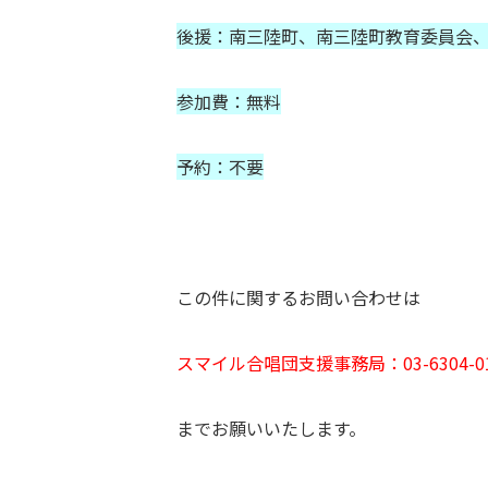
後援：南三陸町、南三陸町教育委員会
参加費：無料
予約：不要
この件に関するお問い合わせは
スマイル合唱団支援事務局：03-6304-01
までお願いいたします。