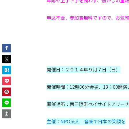
年齢や上手下手を問わず、懐かしの童
申込不要、参加費無料ですので、お気
開催日：２０１４年９月７日（日）
開催時間：12時30分会場、13：00開演
開催場所：南三陸町ベイサイドアリー
主催：NPO法人 音楽で日本の笑顔を