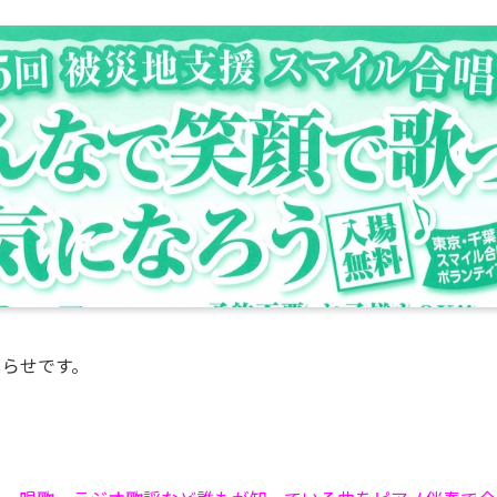
しらせです。