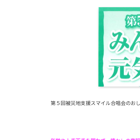
第５回被災地支援スマイル合唱会のお