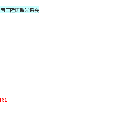
、南三陸町観光協会
61