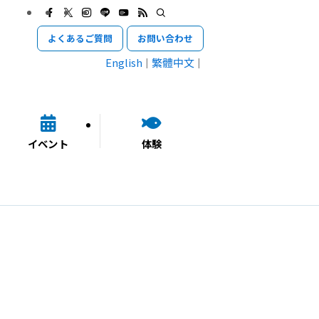
よくあるご質問
お問い合わせ
English
繁體中文
イベント
体験