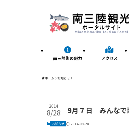
南三陸町の魅力
アクセス
ホーム
お知らせ
2014
9月７日 みんなで
8/28
お知らせ
2014-08-28