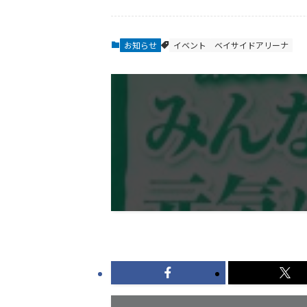
お知らせ
イベント
ベイサイドアリーナ