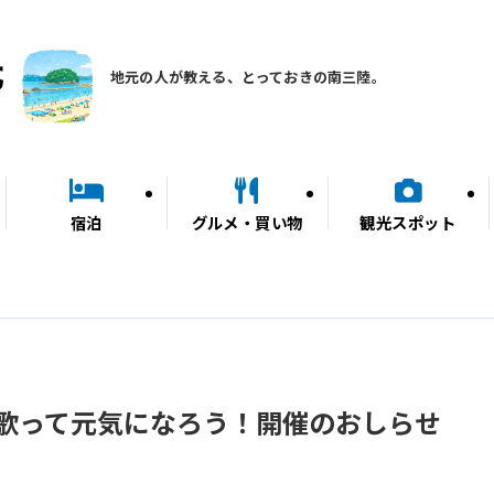
地元の人が教える、とっておきの南三陸。
宿泊
グルメ・買い物
観光スポット
歌って元気になろう！開催のおしらせ