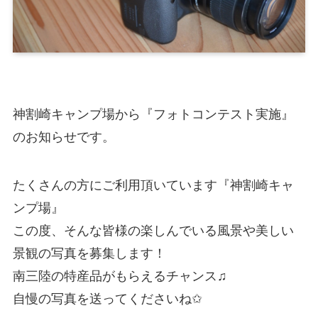
神割崎キャンプ場から『フォトコンテスト実施』
のお知らせです。
たくさんの方にご利用頂いています『神割崎キャ
ンプ場』
この度、そんな皆様の楽しんでいる風景や美しい
景観の写真を募集します！
南三陸の特産品がもらえるチャンス♫
自慢の写真を送ってくださいね✩